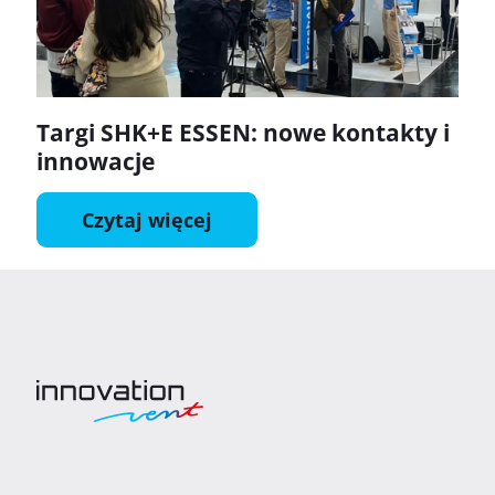
Targi SHK+E ESSEN: nowe kontakty i
innowacje
Czytaj więcej