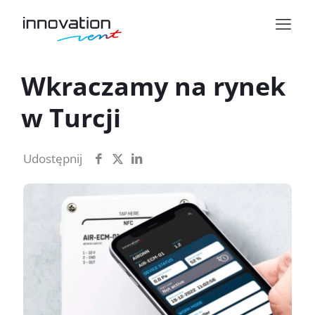
Wkraczamy na rynek
w Turcji
Udostępnij