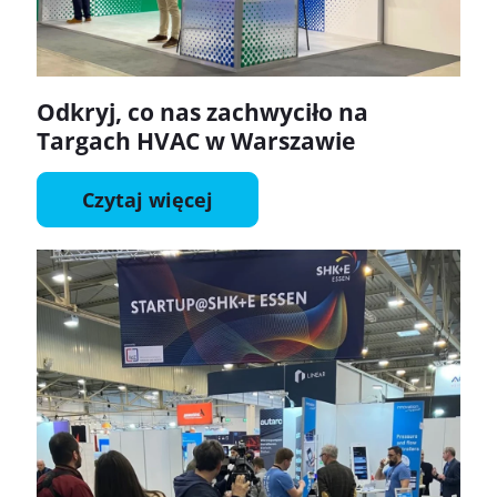
Odkryj, co nas zachwyciło na
Targach HVAC w Warszawie
Czytaj więcej