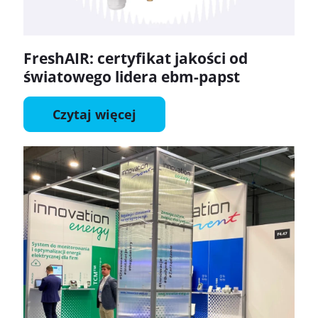
FreshAIR: certyfikat jakości od
światowego lidera ebm-papst
Czytaj więcej