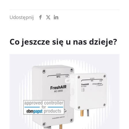
Udostępnij
Co jeszcze się u nas dzieje?